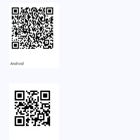
Android