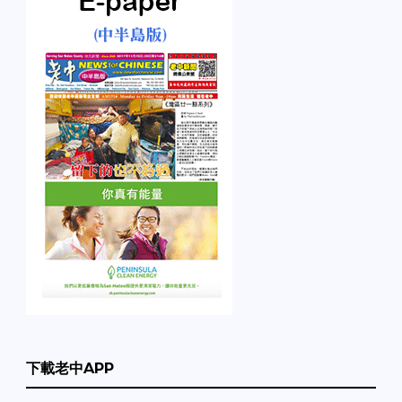
下載老中APP