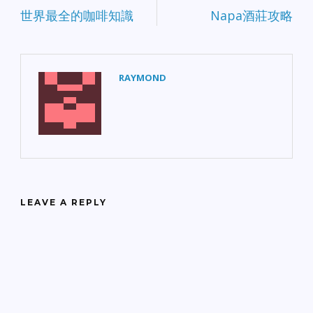
世界最全的咖啡知識
Napa酒莊攻略
RAYMOND
LEAVE A REPLY