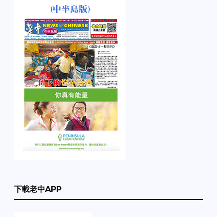
下載老中APP