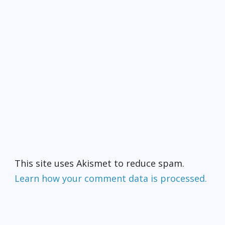
This site uses Akismet to reduce spam.
Learn how your comment data is processed.