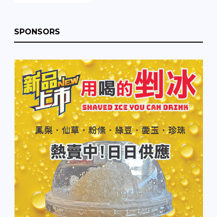
SPONSORS