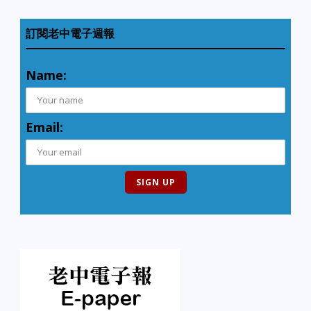
訂閱老中電子週報
Name:
Email: