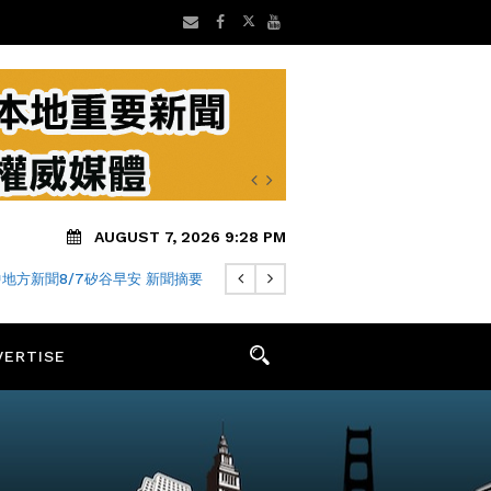
AUGUST 7, 2026 9:28 PM
地方新聞8/7矽谷早安 新聞摘要
VERTISE