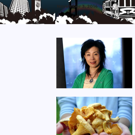
November 3, 2014