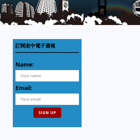
訂閱老中電子週報
Name:
Email: