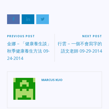
PREVIOUS POST
NEXT POST
金娜 – 「健康養生談」
行雲 – 一個不會寫字的
秋季健康養生方法 09-
語文老師 09-29-2014
24-2014
MARCUS KUO