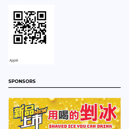
Apple
SPONSORS