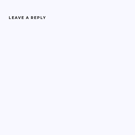
LEAVE A REPLY