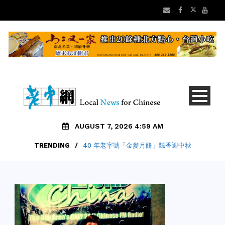
AUGUST 7, 2026 4:59 AM
TRENDING
/
40 年老字號「金麥月餅」飄香迎中秋