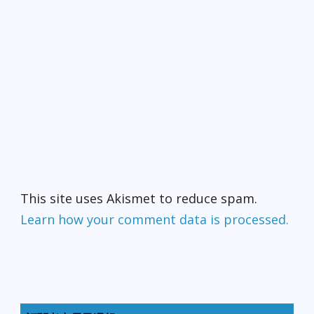
This site uses Akismet to reduce spam.
Learn how your comment data is processed.