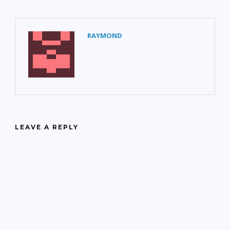
RAYMOND
LEAVE A REPLY