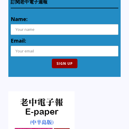
訂閱老中電子週報
Name:
Email: