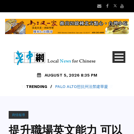
AUGUST 5, 2026 8:35 PM
TRENDING
/
PALO ALTO想抗州法禁建華廈
商情報導
提升職場英文能力 可以