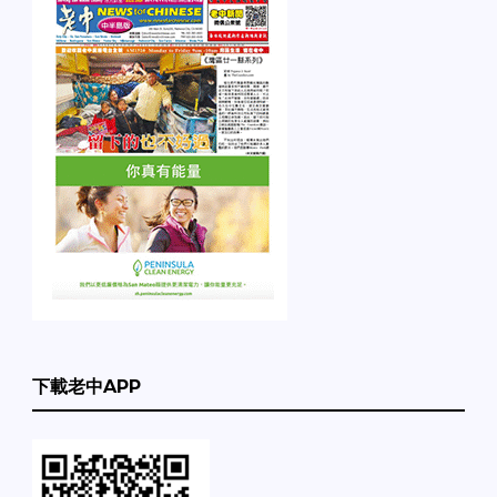
下載老中APP