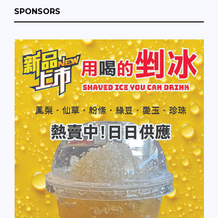
SPONSORS