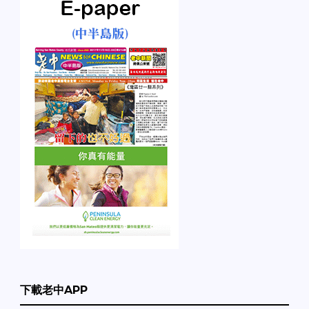
下載老中APP