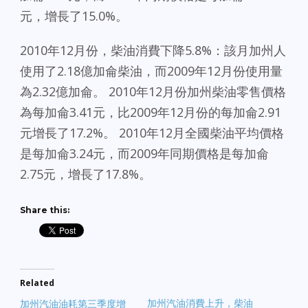
元，增長了15.0%。
2010年12月份，柴油消費下降5.8%：該月加州人
使用了​​2.18億加侖柴油，而2009年12月份使用量
為2.32億加侖。 2010年12月份加州柴油零售價格
為每加侖3.41元，比2009年12月份的每加侖2.91
元增長了17.2%。 2010年12月全國柴油平均價格
是每加侖3.24元，而2009年同期價格是每加侖
2.75元，增長了17.8%。
Share this:
Related
加州汽油消費上升，柴油
加州汽油油耗第三季度增