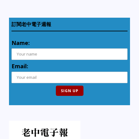
訂閱老中電子週報
Name:
Email: