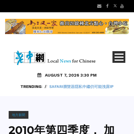
AUGUST 7, 2026 3:30 PM
TRENDING
/
SAFARI瀏覽器隱私中繼仍可能洩露IP
地方新聞
2010年第四季度， 加