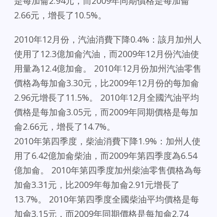
是每加侖2.94元，而2009年同期價格是每加侖
2.66元，增長了10.5%。
2010年12月份，汽油消費下降0.4%：該月加州人
使用了​​12.3億加侖汽油，而2009年12月份汽油使
用量為12.4億加侖。 2010年12月份加州汽油零售
價格為每加侖3.30元，比2009年12月份的每加侖
2.96元增長了11.5%。 2010年12月全國汽油平均
價格是每加侖3.05元，而2009年同期價格是每加
侖2.66元，增長了14.7%。
2010年第四季度，柴油消費下降1.9%：加州人使
用了​​6.42億加侖柴油，而2009年第四季度為6.54
億加侖。 2010年第四季度加州柴油零售價格為每
加侖3.31元，比2009年每加侖2.91元增長了
13.7%。 2010年第四季度全國柴油平均價格是每
加侖3.15元，而2009年同期價格是每加侖2.74