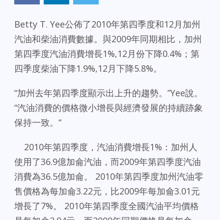
Betty T. Yee公佈了2010年第四季度和12月加州
汽油和柴油消費數據。與2009年同期相比，加州
第四季度汽油消費增長1%,12月份下降0.4%；第
四季度柴油下降1.9%,12月下降5.8%。
“加州去年第四季度顯示出上升的趨勢。”Yee說。
“汽油消費的價格微小增長與經濟發展的持續跡象
保持一致。“
2010年第四季度，汽油消費增長1%：加州人
使用了​​36.9億加侖汽油，而2009年第四季度汽油
消費為36.5億加侖。 2010年第四季度加州汽油零
售價格為每加侖3.22元，比2009年每加侖3.01元
增長了7%。 2010年第四季度全國汽油平均價格