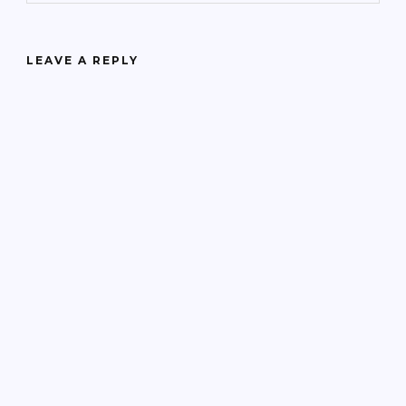
LEAVE A REPLY