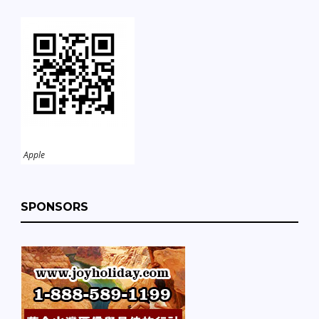
Apple
SPONSORS