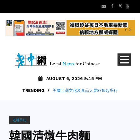
AUGUST 6, 2026 9:45 PM
TRENDING
/
美國亞洲文化及食品大展8/15起舉行
老饕手札
韓國清燉牛肉麵