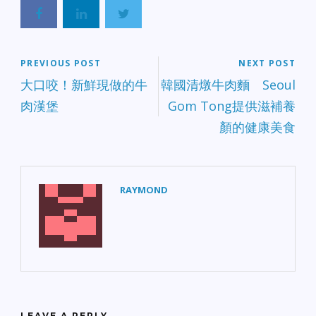
PREVIOUS POST
NEXT POST
大口咬！新鮮現做的牛
韓國清燉牛肉麵 Seoul
肉漢堡
Gom Tong提供滋補養
顏的健康美食
RAYMOND
LEAVE A REPLY