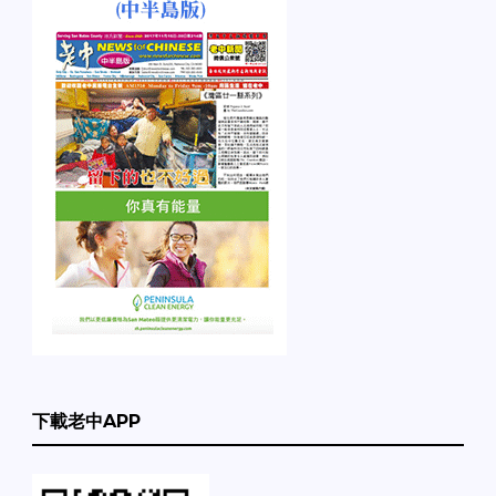
下載老中APP