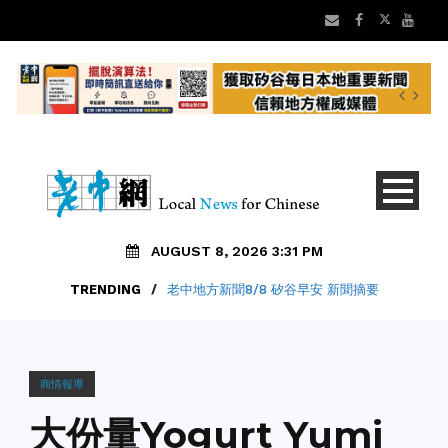
AUGUST 8, 2026 3:31 PM
TRENDING
/
老中地方新聞8/8 矽谷早安 新聞摘要
商情報導
大份量Yogurt Yumi