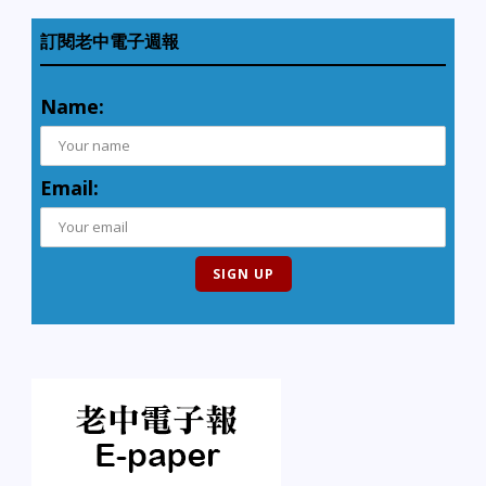
訂閱老中電子週報
Name:
Email: