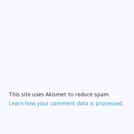
This site uses Akismet to reduce spam.
Learn how your comment data is processed.