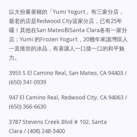
以大份量著稱的「Yumi Yogurt」有三家分店，
最老的店是Redwood City這家分店，已有25年
囉！其他在San Mateo和Santa Clara各有一家分
店；Yumi 的Frozen Yogurt，20幾年來讓灣區人
一直推崇的冰品，有著讓人一口接一口的和平魅
力。
3955 S El Camino Real, San Mateo, CA 94403 /
(650) 341-0939
947 El Camino Real, Redwood City, CA 94063 /
(650) 366-6630
3787 Stevens Creek Blvd # 102, Santa
Clara / (408) 248-3400