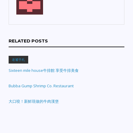
RELATED POSTS
老饕手札
Sixteen mile house牛排館 享受牛排美食
Bubba Gump Shrimp Co. Restaurant
大口咬！新鮮現做的牛肉漢堡