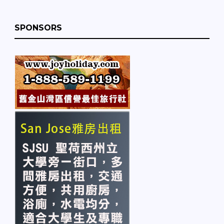
SPONSORS