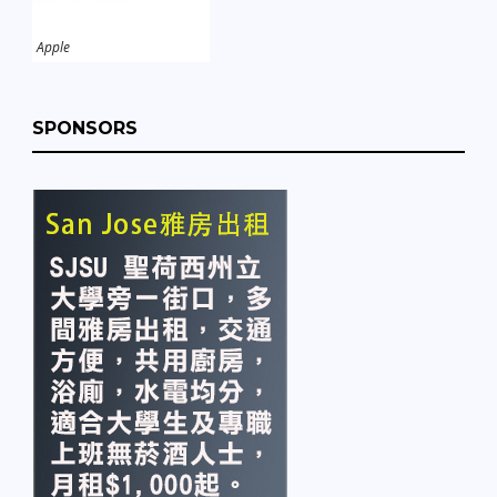
Apple
SPONSORS