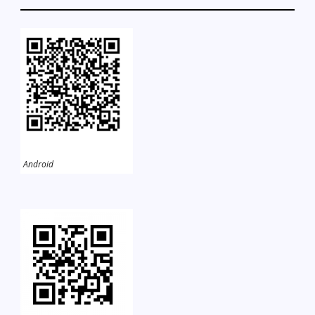
Android