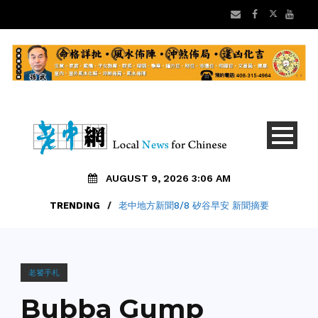
AUGUST 9, 2026 3:06 AM
TRENDING
/
老中地方新聞8/8 矽谷早安 新聞摘要
老饕手札
Bubba Gump