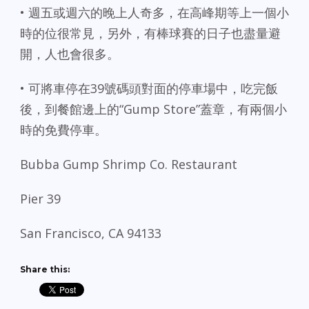
• 週五或週六的晚上人奇多，在高峰期等上一個小
時的位很常見，另外，有棒球賽的日子也盡量避
開，人也會很多。
• 可將車停在39號碼頭對面的停車場中，吃完飯
後，到餐館邊上的“Gump Store”蓋章，有兩個小
時的免費停車。
Bubba Gump Shrimp Co. Restaurant
Pier 39
San Francisco, CA 94133
Share this: