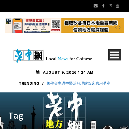
AUGUST 9, 2026 1:24 AM
TRENDING
/
鄭學寶主講中醫治肝理脾臨床應用講座
Tag
TCE