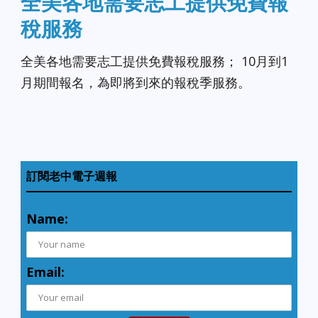
全美各地需要志工提供免費報
稅服務
全美各地需要志工提供免費報稅服務； 10月到1
月期間報名，為即將到來的報稅季服務。
訂閱老中電子週報
Name:
Email: