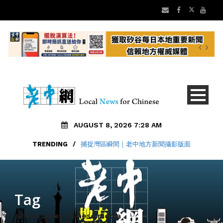
AUGUST 8, 2026 7:28 AM
TRENDING
/
捕捉灣區瞬間｜老中地方新聞攝影版面
Tag
silicon valley chinese media