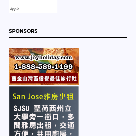
Apple
SPONSORS