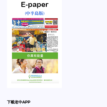
下載老中APP