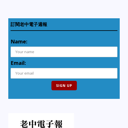
訂閱老中電子週報
Name:
Email: