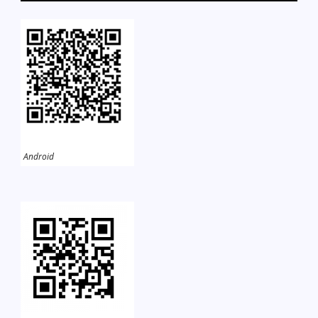
Android