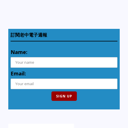
訂閱老中電子週報
Name:
Email: