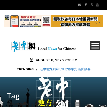
AUGUST 8, 2026 7:18 PM
TRENDING
/
老中地方新聞8/8 矽谷早安 新聞摘要
Tag
silicon valley chinese media