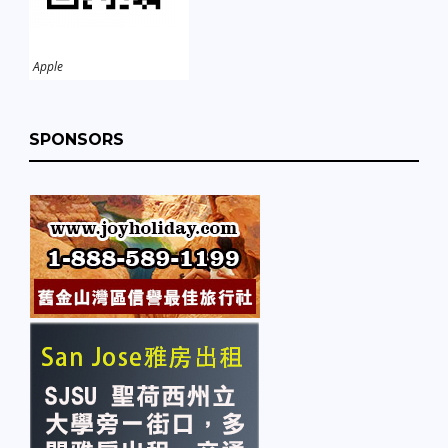
Apple
SPONSORS