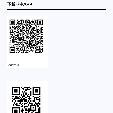
下載老中APP
Android