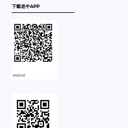
下載老中APP
Android