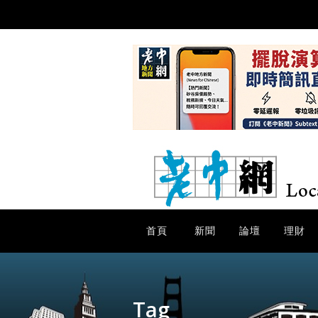
首頁
新聞
論壇
理財
Tag