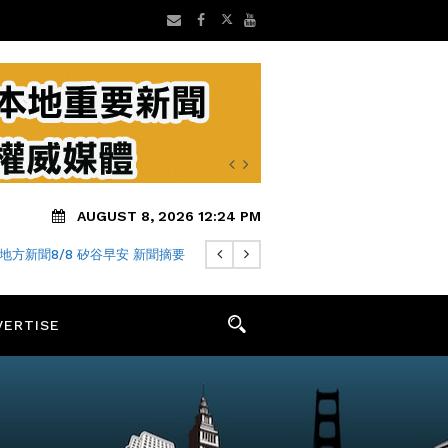
AUGUST 8, 2026 12:24 PM
地方新聞8/8 矽谷早安 新聞摘要
VERTISE