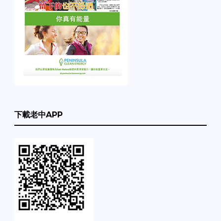
下載老中APP