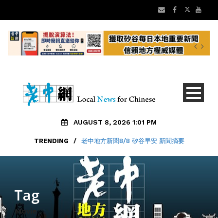
AUGUST 8, 2026 1:01 PM
TRENDING
/
老中地方新聞8/8 矽谷早安 新聞摘要
Tag
Movie