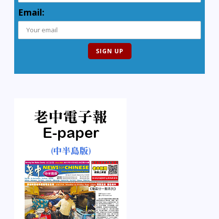
Email: