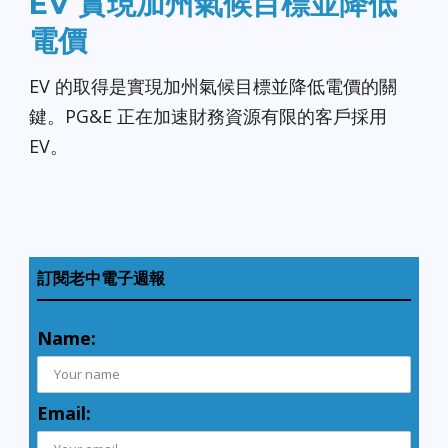
EV 實現加州氣候目標並降低
電價
EV 的取得是實現加州氣候目標並降低電價的關
鍵。PG&E 正在加速財務資源有限的客戶採用
EV。
訂閱老中電子週報
Name:
Email: