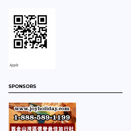
Apple
SPONSORS