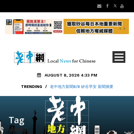
AUGUST 8, 2026 4:33 PM
TRENDING
/
老中地方新聞8/8 矽谷早安 新聞摘要
Tag
金麥麵包