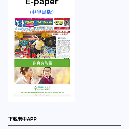
下載老中APP