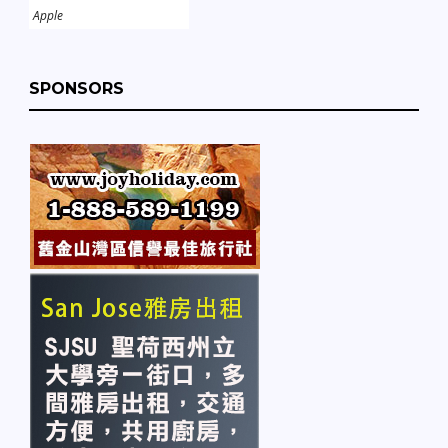
Apple
SPONSORS