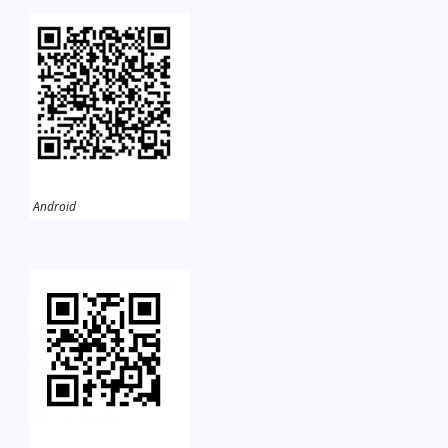
Android