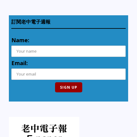
訂閱老中電子週報
Name:
Email: