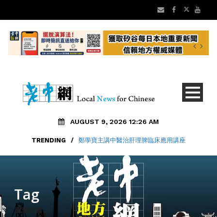
AUGUST 9, 2026 12:26 AM
TRENDING
/
鄭學寶主講中醫治肝理脾臨床應用講座
Tag
重新計票