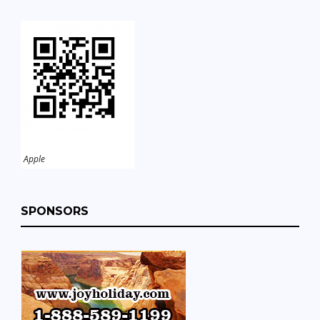
Apple
SPONSORS