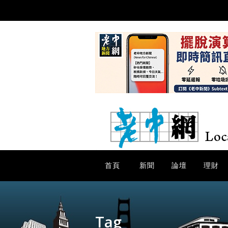
首頁
新聞
論壇
理財
Tag