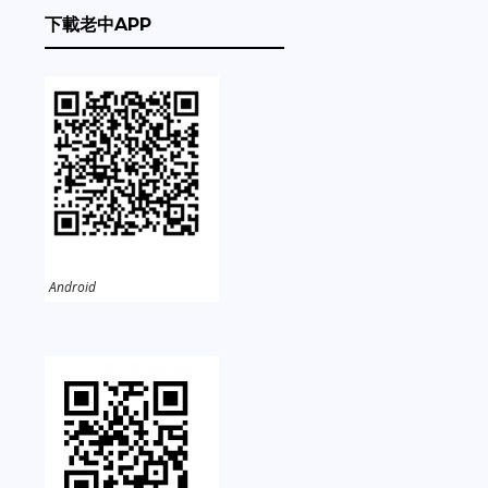
下載老中APP
Android