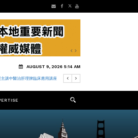
AUGUST 9, 2026 5:14 AM
寶主講中醫治肝理脾臨床應用講座
VERTISE