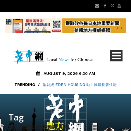
AUGUST 9, 2026 6:30 AM
TRENDING
/
聖縣與 EDEN HOUSING 動工興建長者住房
Tag
聖荷西計畫提高垃圾和回收費率