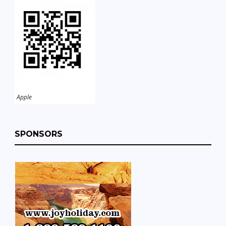
Apple
SPONSORS