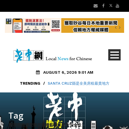
AUGUST 6, 2026 9:01 AM
TRENDING
/
SANTA CRUZ縣是全美房租最貴地方
Tag
聖荷西街道安裝交通攝影機以提升安全性