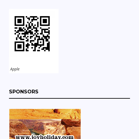
Apple
SPONSORS