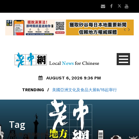
AUGUST 6, 2026 9:36 PM
TRENDING
/
美國亞洲文化及食品大展8/15起舉行
Tag
給小費也要兩情相悅才好