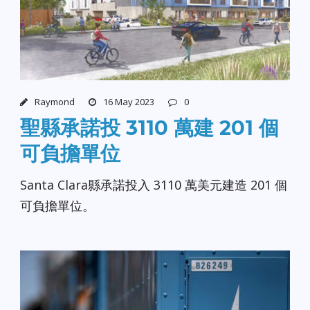
Raymond
16 May 2023
0
聖縣承諾投 3110 萬建 201 個
可負擔單位
Santa Clara縣承諾投入 3110 萬美元建造 201 個
可負擔單位。