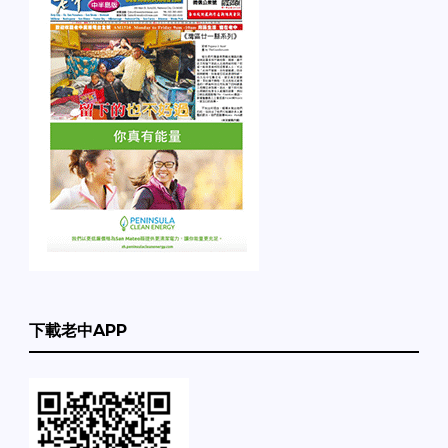
下載老中APP