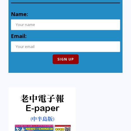
Name:
Email: