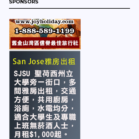
SPONSORS