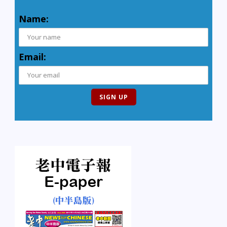
Name:
Email: