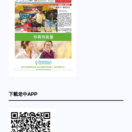
下載老中APP