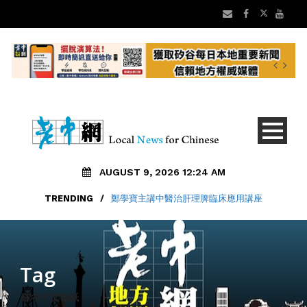
AUGUST 9, 2026 12:24 AM
TRENDING
/
鄭學寶主講中醫治肝理脾臨床應用講座
Tag
矽谷中文報紙