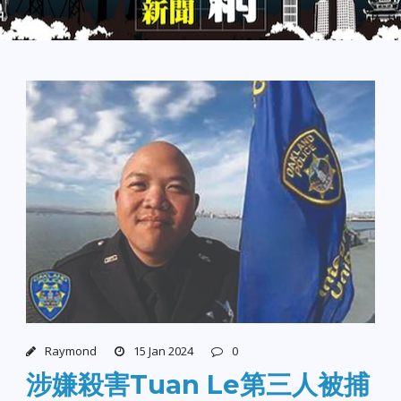
Raymond
15 Jan 2024
0
涉嫌殺害Tuan Le第三人被捕