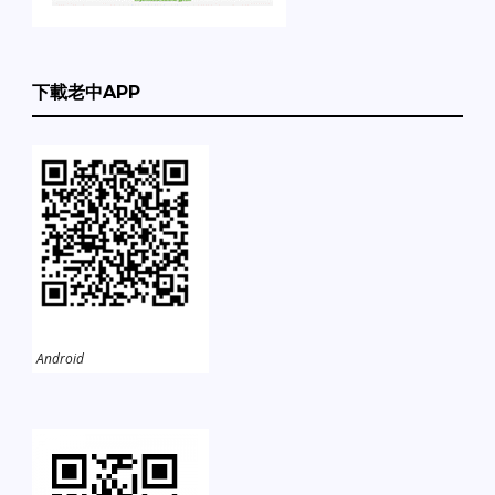
下載老中APP
Android