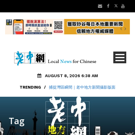
AUGUST 8, 2026 6:38 AM
TRENDING
/
捕捉灣區瞬間｜老中地方新聞攝影版面
Tag
涉嫌殺害Tuan Le第三人被捕