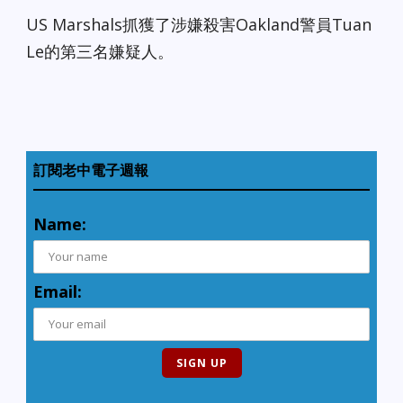
US Marshals抓獲了涉嫌殺害Oakland警員Tuan
Le的第三名嫌疑人。
訂閱老中電子週報
Name:
Email: