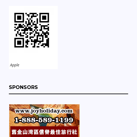
Apple
SPONSORS