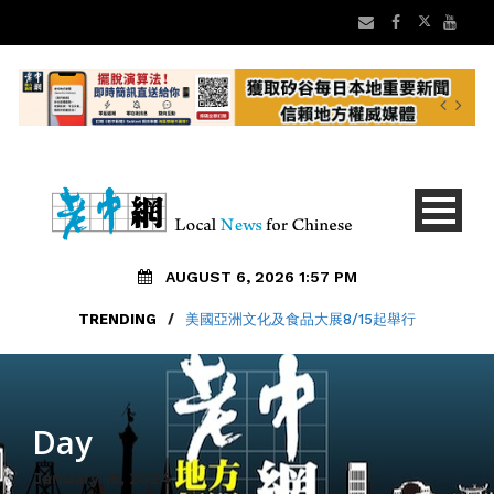
AUGUST 6, 2026 1:57 PM
TRENDING
/
美國亞洲文化及食品大展8/15起舉行
Day
January 15, 2024