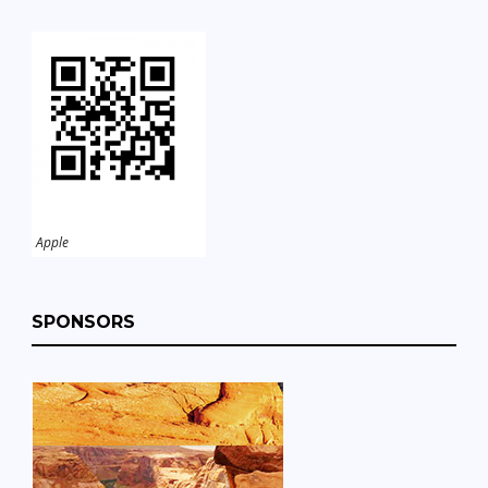
Apple
SPONSORS