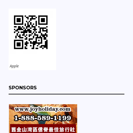
Apple
SPONSORS