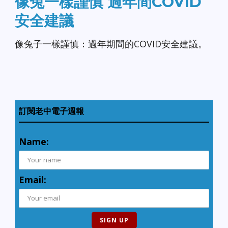
像兔一樣謹慎 過年間COVID
安全建議
像兔子一樣謹慎：過年期間的COVID安全建議。
訂閱老中電子週報
Name:
Email: