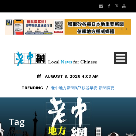
AUGUST 8, 2026 4:03 AM
TRENDING
/
老中地方新聞8/7矽谷早安 新聞摘要
Tag
中國嵩山