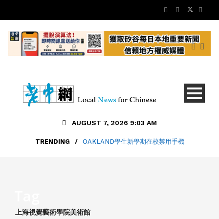
AUGUST 7, 2026 9:03 AM
TRENDING
/
OAKLAND學生新學期在校禁用手機
Tag
上海視覺藝術學院美術館