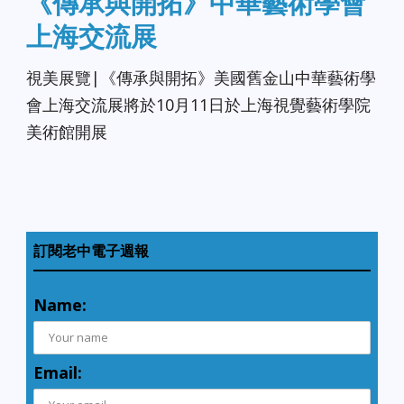
《傳承與開拓》中華藝術學會
上海交流展
視美展覽|《傳承與開拓》美國舊金山中華藝術學
會上海交流展將於10月11日於上海視覺藝術學院
美術館開展
訂閱老中電子週報
Name:
Email: