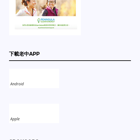
下載老中APP
Android
Apple