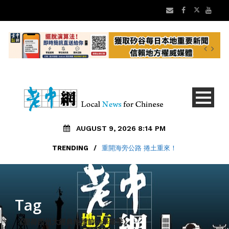
AUGUST 9, 2026 8:14 PM
TRENDING
/
重開海旁公路 捲土重來！
Tag
《聖荷西州大經典地標前的畢業季》