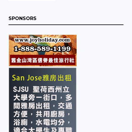
SPONSORS