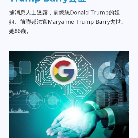
據消息人士透露，前總統Donald Trump的姐
姐、前聯邦法官Maryanne Trump Barry去世。
她86歲。