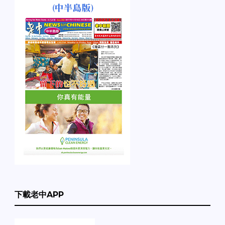
下載老中APP