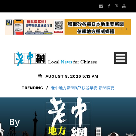
AUGUST 8, 2026 5:13 AM
TRENDING
/
老中地方新聞8/7矽谷早安 新聞摘要
By
Jocelyn