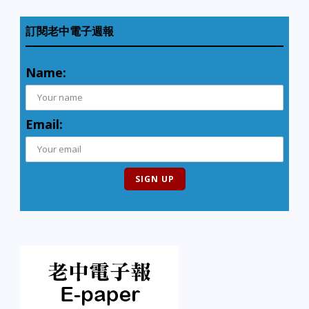
訂閱老中電子週報
Name:
Email: