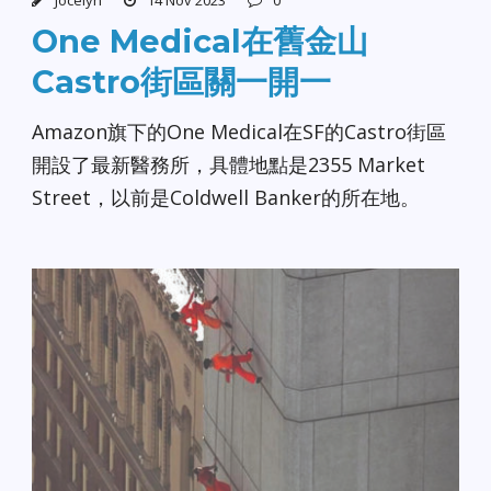
One Medical在舊金山
Castro街區關一開一
Amazon旗下的One Medical在SF的Castro街區
開設了最新醫務所，具體地點是2355 Market
Street，以前是Coldwell Banker的所在地。