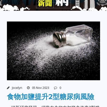
Jocelyn
05 Nov 2023
0
食物加鹽提升2型糖尿病風險