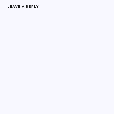
LEAVE A REPLY