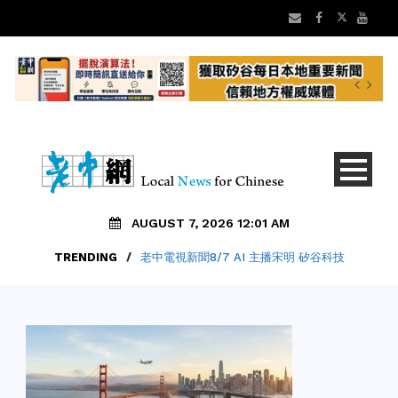
AUGUST 7, 2026 12:01 AM
TRENDING
/
老中電視新聞8/7 AI 主播宋明 矽谷科技