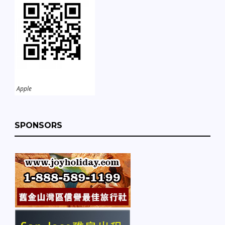
Apple
SPONSORS