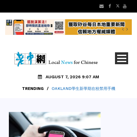
AUGUST 7, 2026 9:07 AM
TRENDING
/
OAKLAND學生新學期在校禁用手機