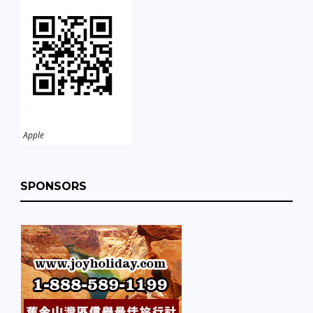
Apple
SPONSORS