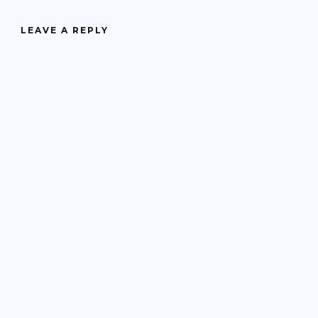
LEAVE A REPLY