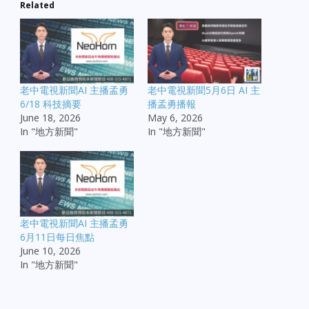
Related
老中電視新聞AI 主播孟勇
老中電視新聞5月6日 AI 主
6/18 科技摘要
播孟勇播報
June 18, 2026
May 6, 2026
In "地方新聞"
In "地方新聞"
老中電視新聞AI 主播孟勇
6月11日每日焦點
June 10, 2026
In "地方新聞"