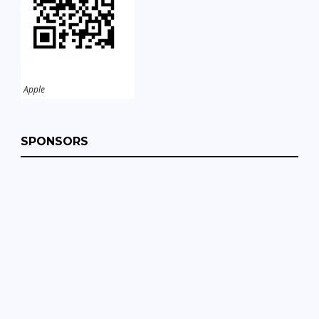
Apple
SPONSORS