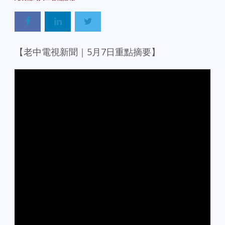
【老中電視新聞｜5月7日重點摘要】