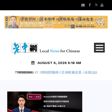
AUGUST 6, 2026 6:18 AM
TRENDING
/
大華超市變身「亞洲鮮食生活」全美上線