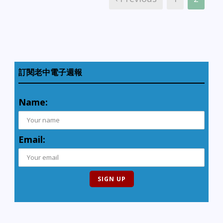
訂閱老中電子週報
Name:
Email: