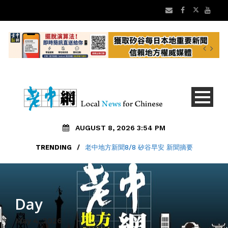
AUGUST 8, 2026 3:54 PM
TRENDING
/
老中地方新聞8/8 矽谷早安 新聞摘要
Day
May 4, 2026