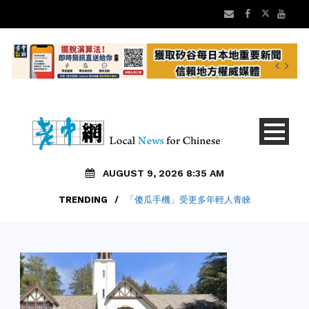
AUGUST 9, 2026 8:35 AM
TRENDING
/
「傻瓜手機」受更多年輕人青睞