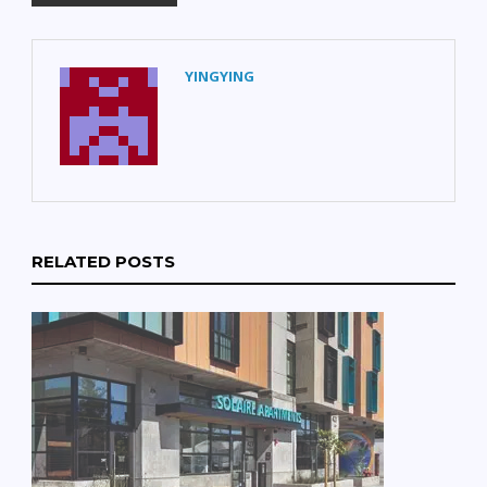
YINGYING
RELATED POSTS