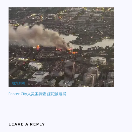
地方新聞
Foster City火災案調查 嫌犯被逮捕
LEAVE A REPLY