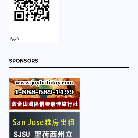
Apple
SPONSORS