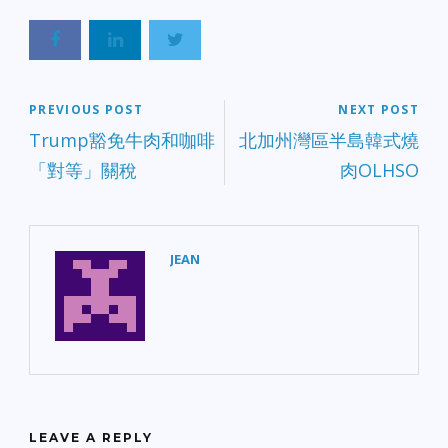
PREVIOUS POST
NEXT POST
Trump豁免牛肉和咖啡
北加州灣區半島韓式燒
「對等」關稅
肉OLHSO
JEAN
LEAVE A REPLY