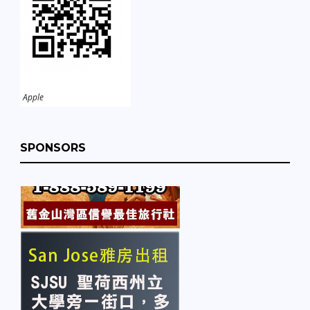
Apple
SPONSORS