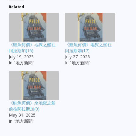
Related
《鮭魚何價》地獄之船往
《鮭魚何價》地獄之船往
阿拉斯加(16)
阿拉斯加(17)
July 19, 2025
July 27, 2025
In "地方新聞"
In "地方新聞"
《鮭魚何價》乘地獄之船
前往阿拉斯加(9)
May 31, 2025
In "地方新聞"