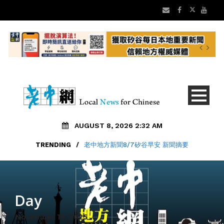
AUGUST 8, 2026 2:32 AM
TRENDING
/
老中地方新聞8/7矽谷早安 新聞摘要
Day
November 10, 2025