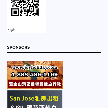
Apple
SPONSORS