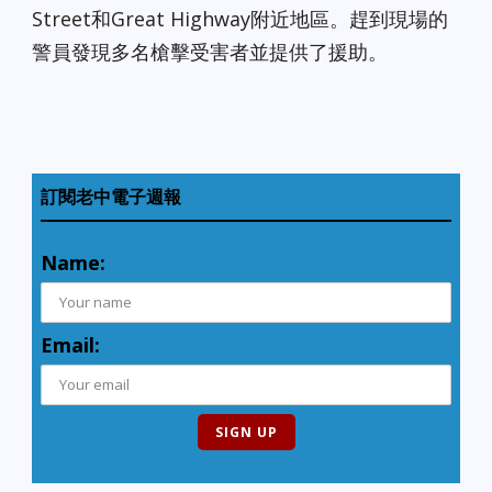
Street和Great Highway附近地區。趕到現場的
警員發現多名槍擊受害者並提供了援助。
訂閱老中電子週報
Name:
Email: