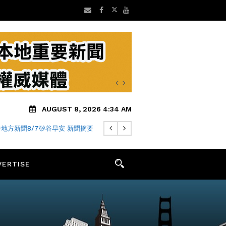
AUGUST 8, 2026 4:34 AM
地方新聞8/7矽谷早安 新聞摘要
VERTISE