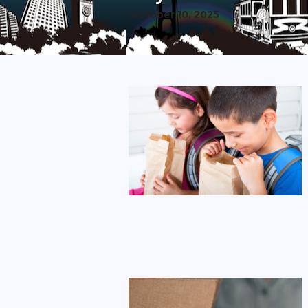
October 10, 2025