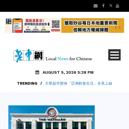
AUGUST 5, 2026 5:28 PM
TRENDING
/
大華超市變身「亞洲鮮食生活」全美上線