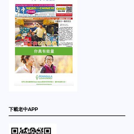
下載老中APP