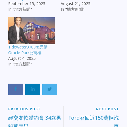
September 15, 2025
August 21, 2025
In "地方新聞"
In "地方新聞"
Tidewater3780萬元購
Oracle Park公寓樓
August 4, 2025
In "地方新聞"
PREVIOUS POST
NEXT POST
經交友軟體約會 34歲男
Ford召回近150萬輛汽
殺死兩男
車