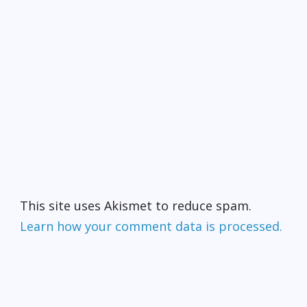
This site uses Akismet to reduce spam.
Learn how your comment data is processed.