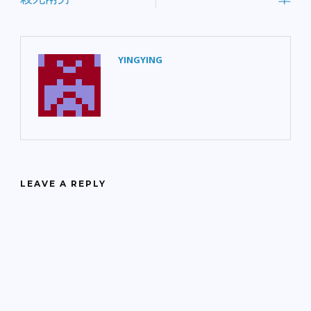
YINGYING
LEAVE A REPLY