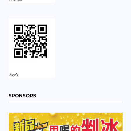
Apple
SPONSORS