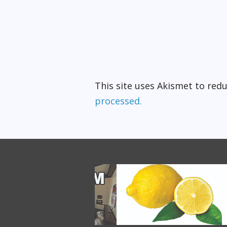
This site uses Akismet to re
processed.