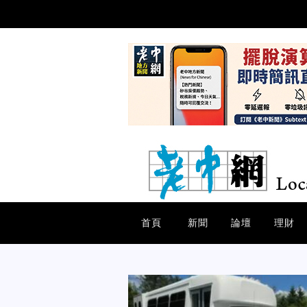
首頁
新聞
論壇
理財