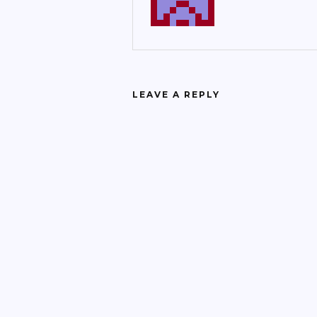
LEAVE A REPLY