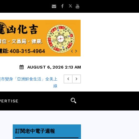
AUGUST 6, 2026 2:13 AM
地方新聞8/5 矽谷早安 新聞摘要
VERTISE
訂閱老中電子週報