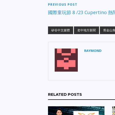
PREVIOUS POST
國際童玩節 8 /23 Cupertino 
矽谷中文媒體
老中地方新聞
舊金山
RAYMOND
RELATED POSTS