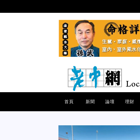
首頁
新聞
論壇
理財