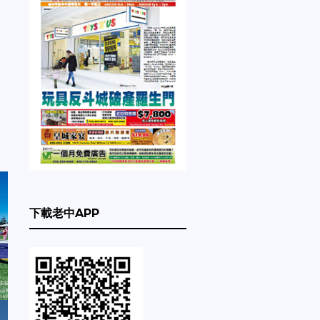
下載老中APP