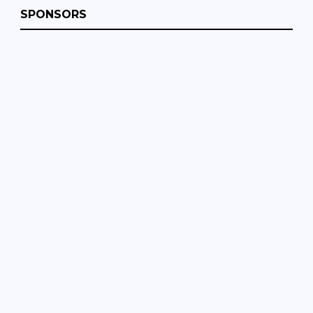
SPONSORS