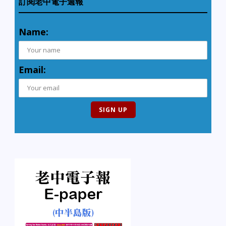
訂閱老中電子週報
Name:
Email: