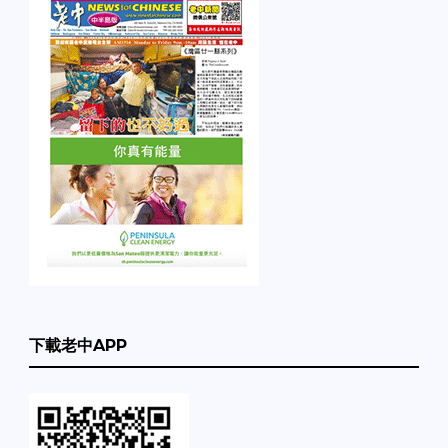
下載老中APP