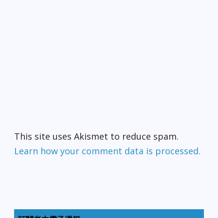
This site uses Akismet to reduce spam.
Learn how your comment data is processed.