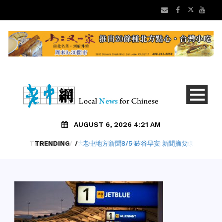
AUGUST 6, 2026 4:21 AM
TRENDING
/
老中地方新聞8/5 矽谷早安 新聞摘要