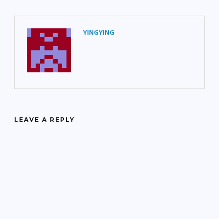
YINGYING
LEAVE A REPLY