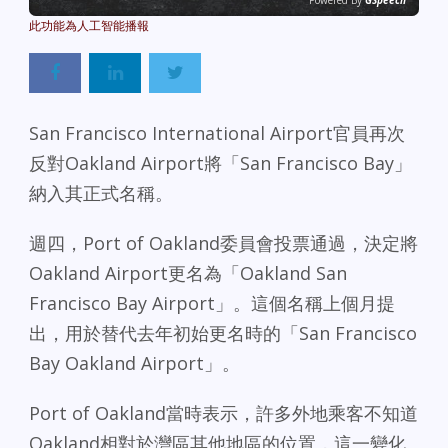
Powered By
GSpeech
San Francisco International Airport官員再次
反對Oakland Airport將「San Francisco Bay」
納入其正式名稱。
週四，Port of Oakland委員會投票通過，決定將
Oakland Airport更名為「Oakland San
Francisco Bay Airport」。這個名稱上個月提
出，用於替代去年初始更名時的「San Francisco
Bay Oakland Airport」。
Port of Oakland當時表示，許多外地乘客不知道
Oakland相對於灣區其他地區的位置，這一變化