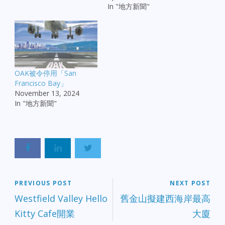
In "地方新聞"
OAK被令停用「San
Francisco Bay」
November 13, 2024
In "地方新聞"
PREVIOUS POST
NEXT POST
Westfield Valley Hello
舊金山擬建西海岸最高
Kitty Cafe開業
大廈