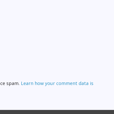
duce spam.
Learn how your comment data is