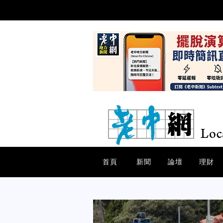
首頁
新聞
論壇
理財