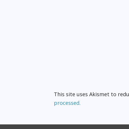
This site uses Akismet to re
processed.