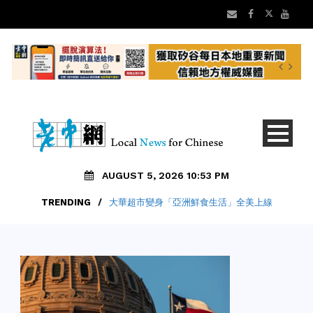
AUGUST 5, 2026 10:53 PM
TRENDING
/
大華超市變身「亞洲鮮食生活」全美上線