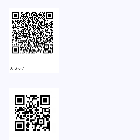
Android