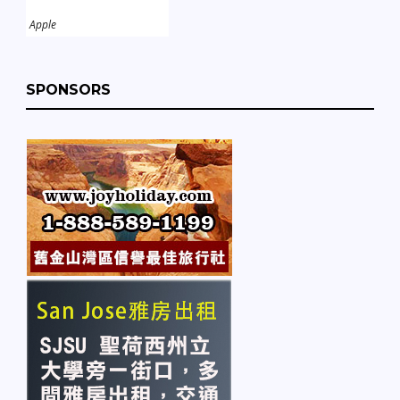
Apple
SPONSORS