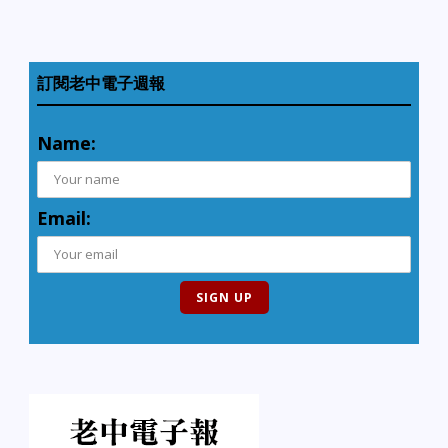
訂閱老中電子週報
Name:
Email: