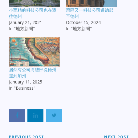
小而精的科技公司也在遷
灣區又一科技公司遷總部
往德州
至德州
January 21, 2021
October 15, 2024
In "地方新聞"
In "地方新聞"
居然有公司將總部從德州
遷到加州
January 11, 2025
In "Business"
PREVIOUS POST
NEXT POST