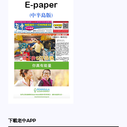
下載老中APP