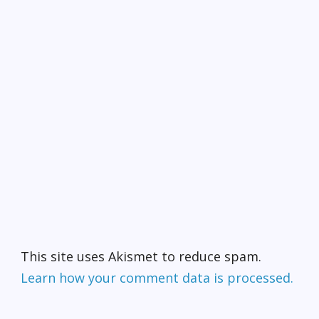
This site uses Akismet to reduce spam.
Learn how your comment data is processed.