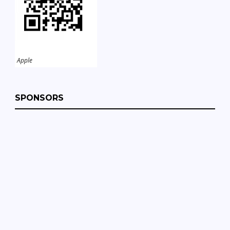
Apple
SPONSORS