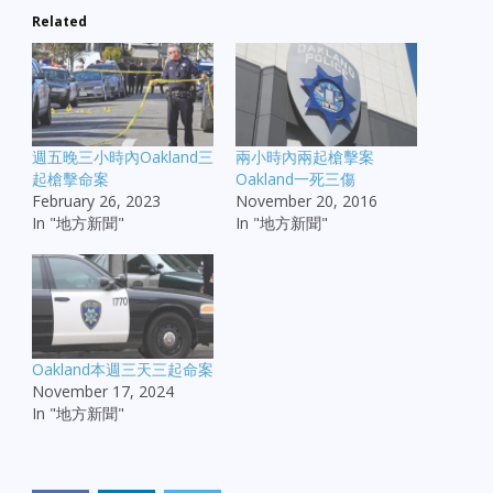
Related
週五晚三小時內Oakland三
兩小時內兩起槍擊案
起槍擊命案
Oakland一死三傷
February 26, 2023
November 20, 2016
In "地方新聞"
In "地方新聞"
Oakland本週三天三起命案
November 17, 2024
In "地方新聞"