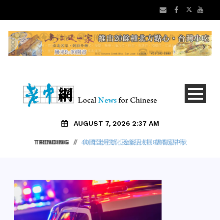
AUGUST 7, 2026 2:37 AM
TRENDING
/
40 年老字號「金麥月餅」飄香迎中秋