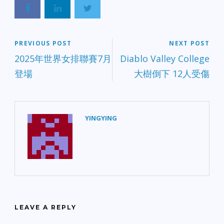
PREVIOUS POST
NEXT POST
2025年世界女排聯賽7月
Diablo Valley College
登場
大樹倒下 12人受傷
YINGYING
LEAVE A REPLY